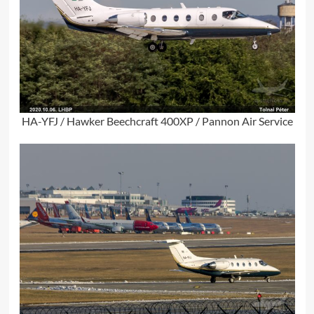
HA-YFJ / Hawker Beechcraft 400XP / Pannon Air Service