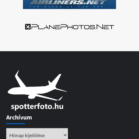
Archívum
Archívum