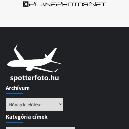
Archívum
Archívum
Kategória címek