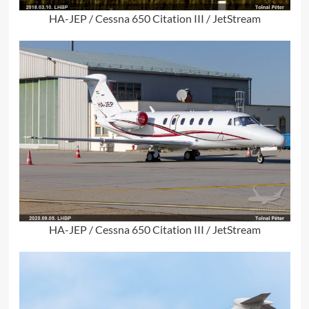
HA-JEP / Cessna 650 Citation III / JetStream
HA-JEP / Cessna 650 Citation III / JetStream