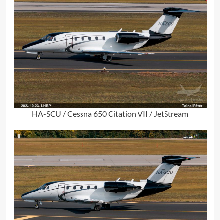
HA-SCU / Cessna 650 Citation VII / JetStream