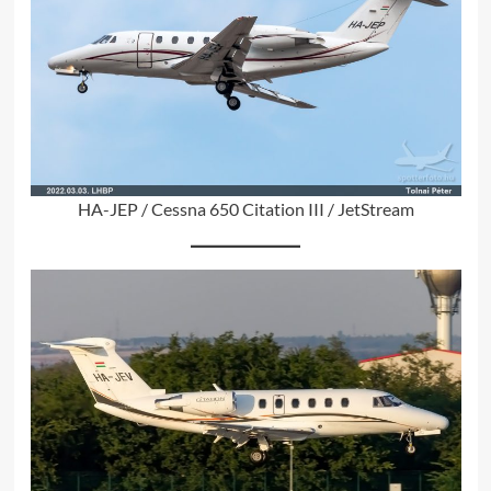
HA-JEP / Cessna 650 Citation III / JetStream