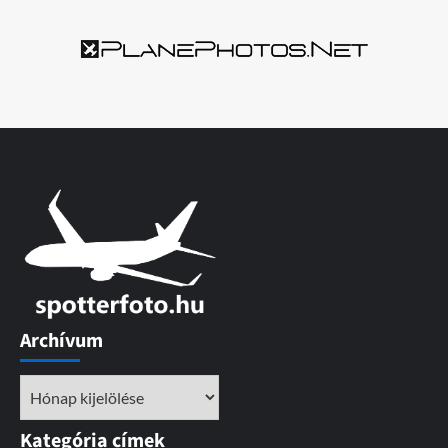
Archívum
Archívum
Kategória címek