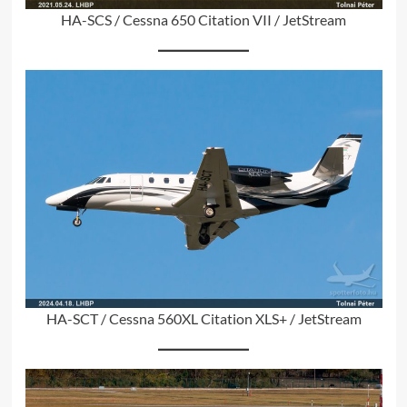
HA-SCS / Cessna 650 Citation VII / JetStream
HA-SCT / Cessna 560XL Citation XLS+ / JetStream