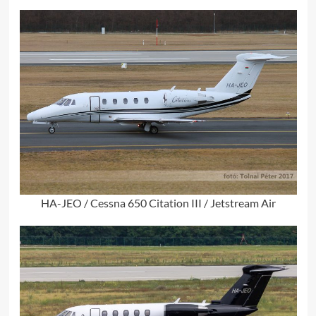
HA-JEO / Cessna 650 Citation III / Jetstream Air