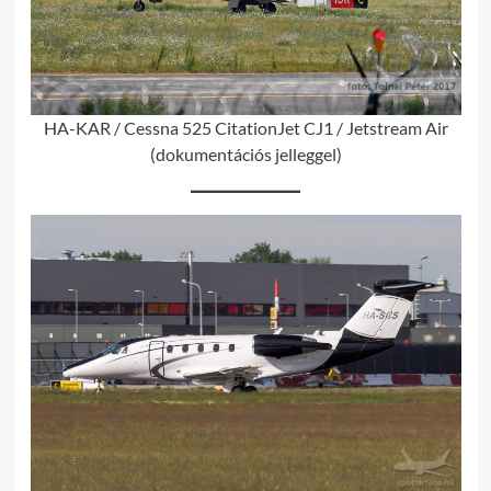
HA-KAR / Cessna 525 CitationJet CJ1 / Jetstream Air
(dokumentációs jelleggel)