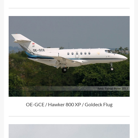
OE-GCE / Hawker 800 XP / Goldeck Flug