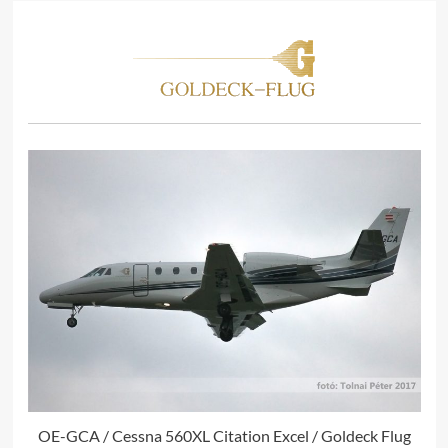
OE-GCA / Cessna 560XL Citation Excel / Goldeck Flug