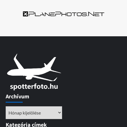
Archívum
Archívum
Kategória címek