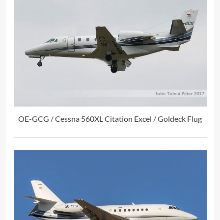
OE-GCG / Cessna 560XL Citation Excel / Goldeck Flug