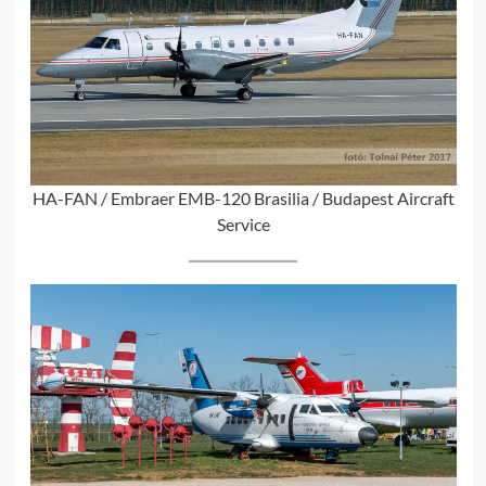
HA-FAN / Embraer EMB-120 Brasilia / Budapest Aircraft
Service