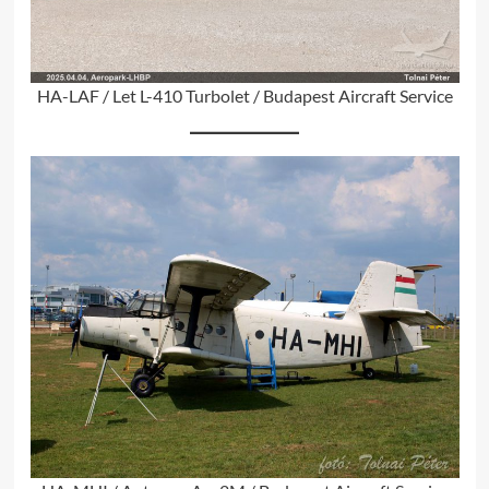
HA-LAF / Let L-410 Turbolet / Budapest Aircraft Service