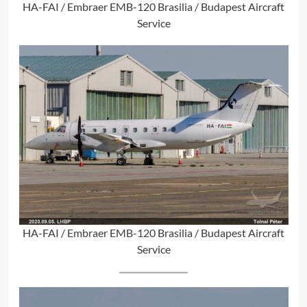
HA-FAI / Embraer EMB-120 Brasilia / Budapest Aircraft
Service
HA-FAI / Embraer EMB-120 Brasilia / Budapest Aircraft
Service