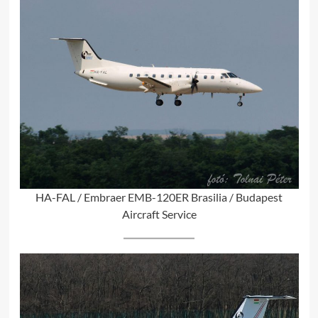
HA-FAL / Embraer EMB-120ER Brasilia / Budapest
Aircraft Service