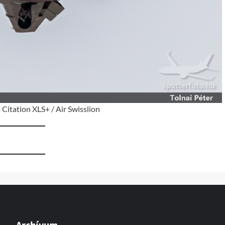
Citation XLS+ / Air Swisslion