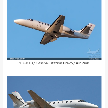
YU-BTB / Cessna Citation Bravo / Air Pink