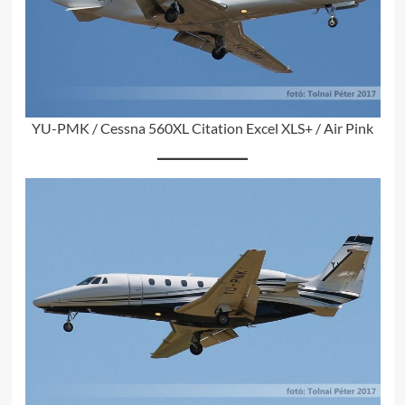
YU-PMK / Cessna 560XL Citation Excel XLS+ / Air Pink