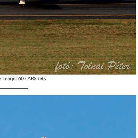
Learjet 60 / ABS Jets