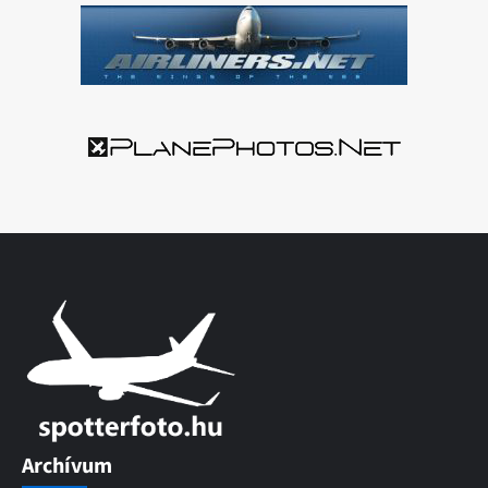
Archívum